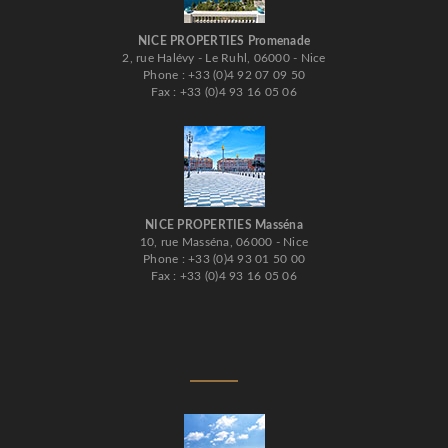
NICE PROPERTIES Promenade
2, rue Halévy - Le Ruhl, 06000 - Nice
Phone : +33 (0)4 92 07 09 50
Fax : +33 (0)4 93 16 05 06
NICE PROPERTIES Masséna
10, rue Masséna, 06000 - Nice
Phone : +33 (0)4 93 01 50 00
Fax : +33 (0)4 93 16 05 06