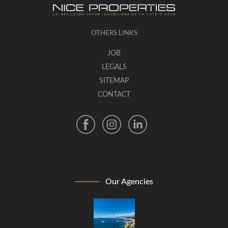
OTHERS LINKS
JOB
LEGALS
SITEMAP
CONTACT
Our Agencies