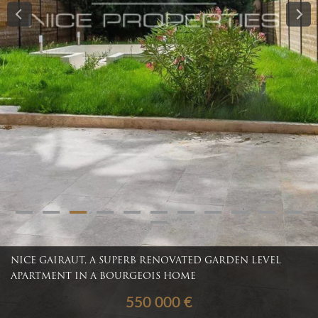
NICE GAIRAUT, A SUPERB RENOVATED GARDEN LEVEL
APARTMENT IN A BOURGEOIS HOME
550 000 €