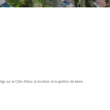
e sur la Côte d’Azur, la location et la gestion de biens