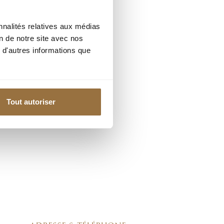
nnalités relatives aux médias
on de notre site avec nos
 d'autres informations que
Tout autoriser