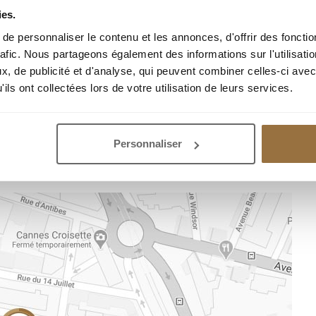
ies.
e personnaliser le contenu et les annonces, d'offrir des fonctio
rafic. Nous partageons également des informations sur l'utilisati
, de publicité et d'analyse, qui peuvent combiner celles-ci avec
ils ont collectées lors de votre utilisation de leurs services.
EMPLACEMENT DE L’AGENCE
Personnaliser