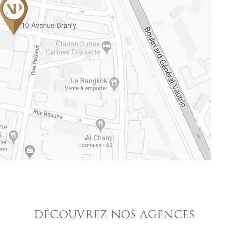
DÉCOUVREZ NOS AGENCES