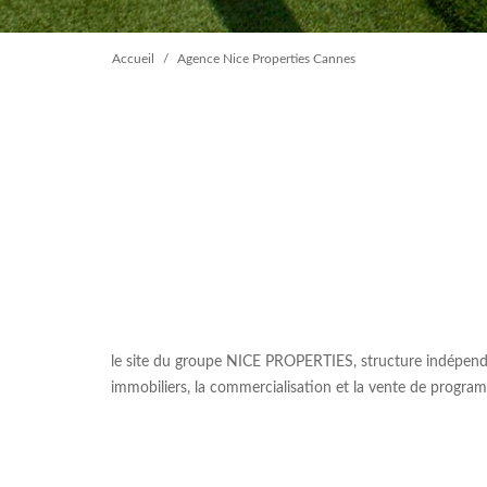
Accueil
Agence Nice Properties Cannes
le site du groupe NICE PROPERTIES, structure indépendant
immobiliers, la commercialisation et la vente de programm