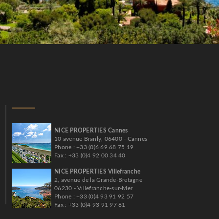
NICE PROPERTIES Cannes
10 avenue Branly, 06400 - Cannes
Phone : +33 (0)6 69 68 75 19
Fax : +33 (0)4 92 00 34 40
NICE PROPERTIES Villefranche
2, avenue de la Grande-Bretagne
06230 - Villefranche-sur-Mer
Phone : +33 (0)4 93 91 92 57
Fax : +33 (0)4 93 91 97 81