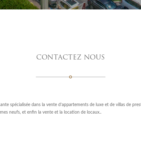
CONTACTEZ NOUS
e spécialisée dans la vente d’appartements de luxe et de villas de prestig
es neufs, et enfin la vente et la location de locaux..