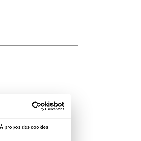
À propos des cookies