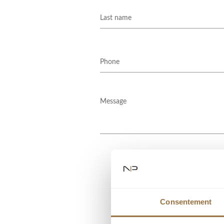
Consentement