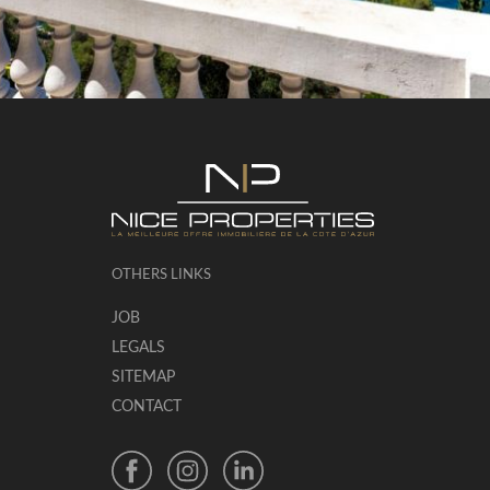
OTHERS LINKS
JOB
LEGALS
SITEMAP
CONTACT