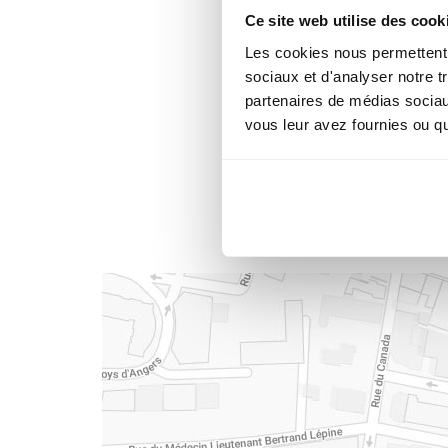
Ce site web utilise des cook
Les cookies nous permettent d
sociaux et d'analyser notre t
partenaires de médias sociaux
vous leur avez fournies ou qu'