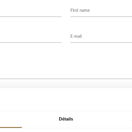
Send message
Détails