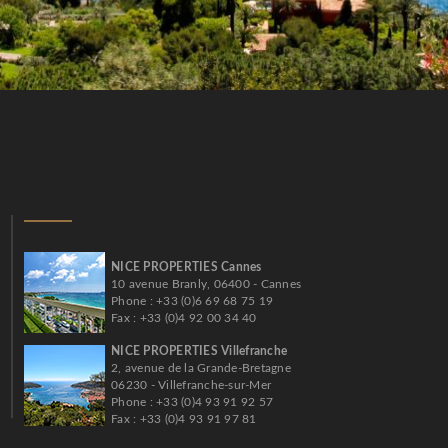
NICE PROPERTIES Cannes
10 avenue Branly, 06400 - Cannes
Phone : +33 (0)6 69 68 75 19
Fax : +33 (0)4 92 00 34 40
NICE PROPERTIES Villefranche
2, avenue de la Grande-Bretagne
06230 - Villefranche-sur-Mer
Phone : +33 (0)4 93 91 92 57
Fax : +33 (0)4 93 91 97 81