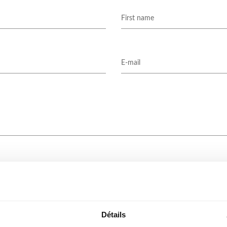
Send message
Détails