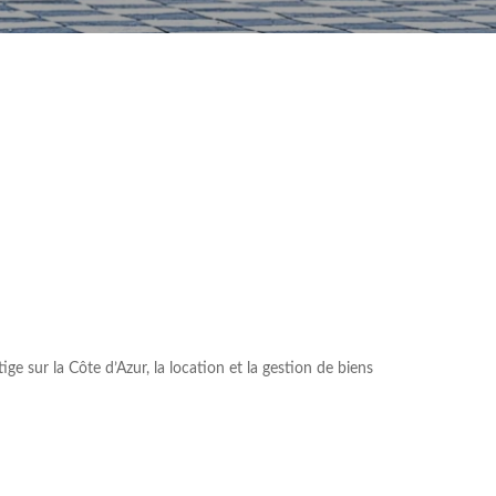
e sur la Côte d’Azur, la location et la gestion de biens