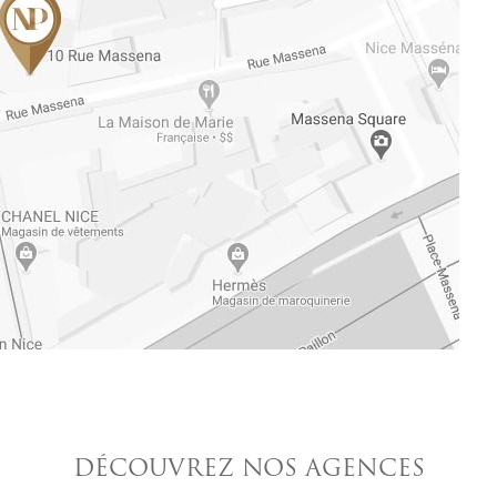
DÉCOUVREZ NOS AGENCES