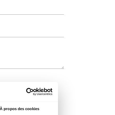
À propos des cookies