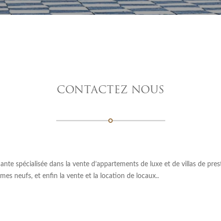
CONTACTEZ NOUS
e spécialisée dans la vente d’appartements de luxe et de villas de prestig
es neufs, et enfin la vente et la location de locaux..