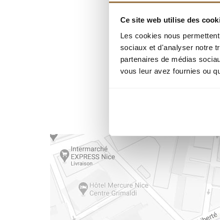
Ce site web utilise des cook
Les cookies nous permettent d
sociaux et d'analyser notre t
partenaires de médias sociaux
vous leur avez fournies ou qu'