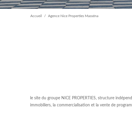
Accueil
Agence Nice Properties Masséna
le site du groupe NICE PROPERTIES, structure indépendant
immobiliers, la commercialisation et la vente de programm