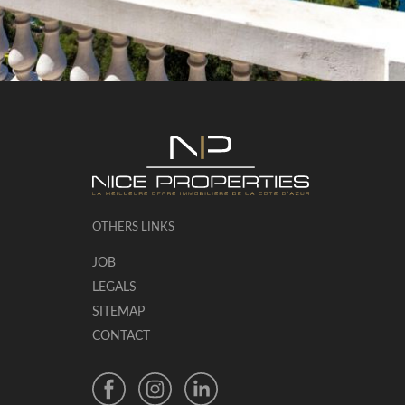
OTHERS LINKS
JOB
LEGALS
SITEMAP
CONTACT