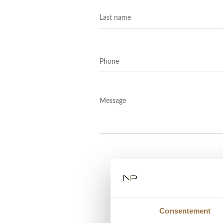
Consentement