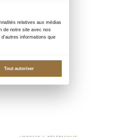
nnalités relatives aux médias
on de notre site avec nos
 d'autres informations que
Tout autoriser