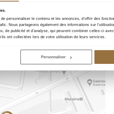
ies.
e personnaliser le contenu et les annonces, d'offrir des fonctio
rafic. Nous partageons également des informations sur l'utilisati
, de publicité et d'analyse, qui peuvent combiner celles-ci avec
EMPLACEMENT DE L’AGENCE
ils ont collectées lors de votre utilisation de leurs services.
Personnaliser