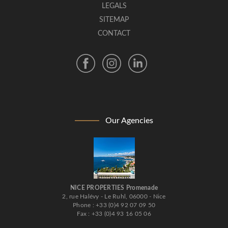
LEGALS
SITEMAP
CONTACT
Our Agencies
NICE PROPERTIES Promenade
2, rue Halévy - Le Ruhl, 06000 - Nice
Phone : +33 (0)4 92 07 09 50
Fax : +33 (0)4 93 16 05 06