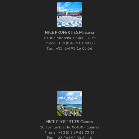
NICE PROPERTIES Masséna
10, rue Masséna, 06000 - Nice
Phone : +33 (0)4 93 01 50 00
Fax : +33 (0)4 93 16 05 06
NICE PROPERTIES Cannes
10 avenue Branly, 06400 - Cannes
Phone : +33 (0)6 69 68 75 19
Fax : +33 (0)4 92 00 34 40