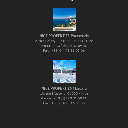
NICE PROPERTIES Promenade
2, rue Halévy - Le Ruhl, 06000 - Nice
Phone : +33 (0)4 92 07 09 50
Fax : +33 (0)4 93 16 05 06
NICE PROPERTIES Masséna
10, rue Masséna, 06000 - Nice
Phone : +33 (0)4 93 01 50 00
Fax : +33 (0)4 93 16 05 06