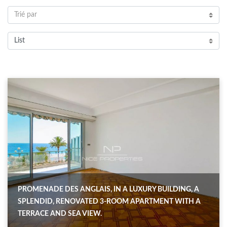
Trié par
List
PROMENADE DES ANGLAIS, IN A LUXURY BUILDING, A
SPLENDID, RENOVATED 3-ROOM APARTMENT WITH A
TERRACE AND SEA VIEW.