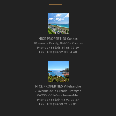
NICE PROPERTIES Cannes
10 avenue Branly, 06400 - Cannes
Phone : +33 (0)6 69 68 75 19
Fax : +33 (0)4 92 00 34 40
NICE PROPERTIES Villefranche
2, avenue de la Grande-Bretagne
06230 - Villefranche-sur-Mer
Phone : +33 (0)4 93 91 92 57
Fax : +33 (0)4 93 91 97 81