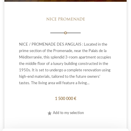
NICE PROMENADE
NICE / PROMENADE DES ANGLAIS : Located in the
prime section of the Promenade, near the Palais de la
Méditerranée, this splendid 3-room apartment occupies
the middle floor of a luxury building constructed in the
1950s. It is set to undergo a complete renovation using
high-end materials, tailored to the future owners'
tastes. The living area will feature a living...
1 500 000 €
Add to my selection