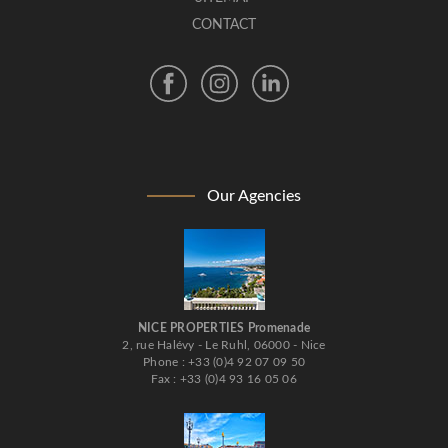
CONTACT
Our Agencies
NICE PROPERTIES Promenade
2, rue Halévy - Le Ruhl, 06000 - Nice
Phone : +33 (0)4 92 07 09 50
Fax : +33 (0)4 93 16 05 06