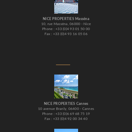
NICE PROPERTIES Masséna
10, rue Masséna, 06000 - Nice
Phone : +33 (0)4 93 01 50 00
Fax : +33 (0)4 93 16 05 06
NICE PROPERTIES Cannes
10 avenue Branly, 06400 - Cannes
Phone : +33 (0)6 69 68 75 19
Fax : +33 (0)4 92 00 34 40