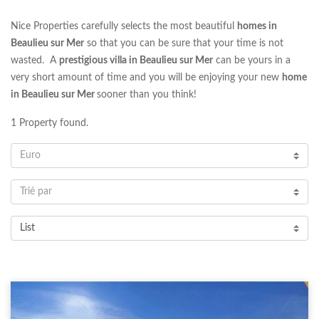
Nice Properties carefully selects the most beautiful
homes in
Beaulieu sur Mer
so that you can be sure that your time is not
wasted. A
prestigious villa in Beaulieu sur Mer
can be yours in a
very short amount of time and you will be enjoying your new
home
in Beaulieu sur Mer
sooner than you think!
1
Property found.
Euro
Trié par
List