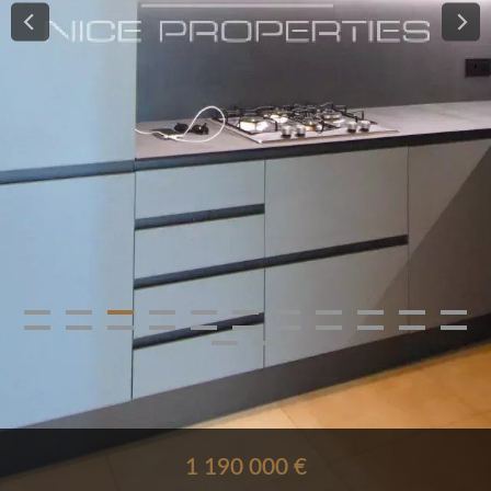
1 190 000 €