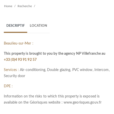
Home
Recherche
DESCRIPTIF
LOCATION
Beaulieu-sur-Mer :
This property is brought to you by the agency NP Villefranche au
+33 (0)4 93 91 92 57
Services :
Air-conditioning, Double glazing, PVC window, Intercom,
Security door
DPE :
Information on the risks to which this property is exposed is
available on the Géorisques website :
www.georisques.gouv.fr