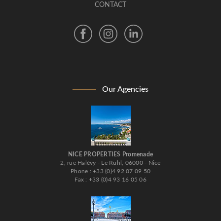
CONTACT
Our Agencies
NICE PROPERTIES Promenade
2, rue Halévy - Le Ruhl, 06000 - Nice
Phone : +33 (0)4 92 07 09 50
Fax : +33 (0)4 93 16 05 06