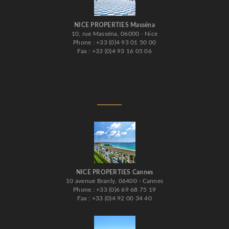
NICE PROPERTIES Masséna
10, rue Masséna, 06000 - Nice
Phone : +33 (0)4 93 01 50 00
Fax : +33 (0)4 93 16 05 06
NICE PROPERTIES Cannes
10 avenue Branly, 06400 - Cannes
Phone : +33 (0)6 69 68 75 19
Fax : +33 (0)4 92 00 34 40