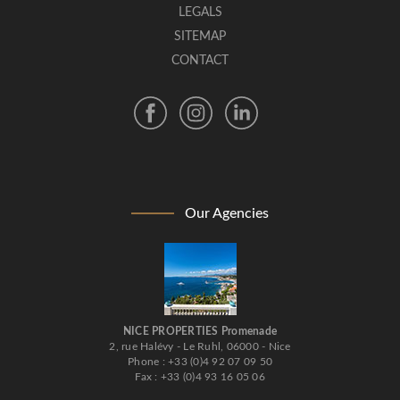
LEGALS
SITEMAP
CONTACT
Our Agencies
NICE PROPERTIES Promenade
2, rue Halévy - Le Ruhl, 06000 - Nice
Phone : +33 (0)4 92 07 09 50
Fax : +33 (0)4 93 16 05 06