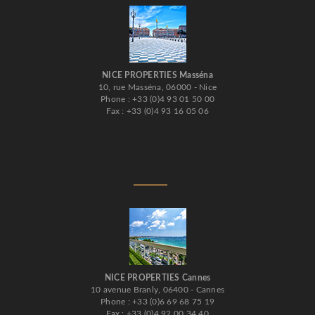
NICE PROPERTIES Masséna
10, rue Masséna, 06000 - Nice
Phone : +33 (0)4 93 01 50 00
Fax : +33 (0)4 93 16 05 06
NICE PROPERTIES Cannes
10 avenue Branly, 06400 - Cannes
Phone : +33 (0)6 69 68 75 19
Fax : +33 (0)4 92 00 34 40