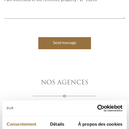
Send message
NOS AGENCES
Consentement
Détails
À propos des cookies