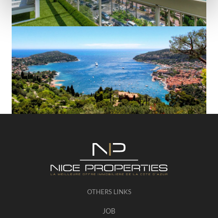
OTHERS LINKS
JOB