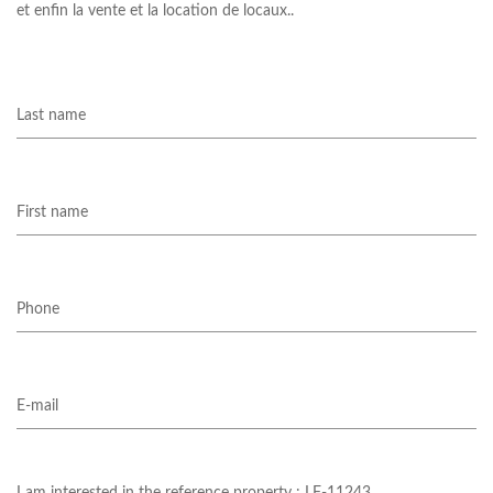
et enfin la vente et la location de locaux..