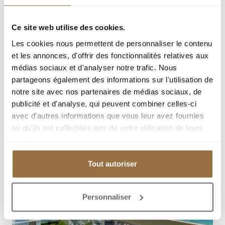
Ce site web utilise des cookies.
Les cookies nous permettent de personnaliser le contenu
et les annonces, d'offrir des fonctionnalités relatives aux
médias sociaux et d'analyser notre trafic. Nous
partageons également des informations sur l'utilisation de
notre site avec nos partenaires de médias sociaux, de
publicité et d'analyse, qui peuvent combiner celles-ci
avec d'autres informations que vous leur avez fournies
ou qu'ils ont collectées lors de votre utilisation de leurs
services.
Tout autoriser
Personnaliser