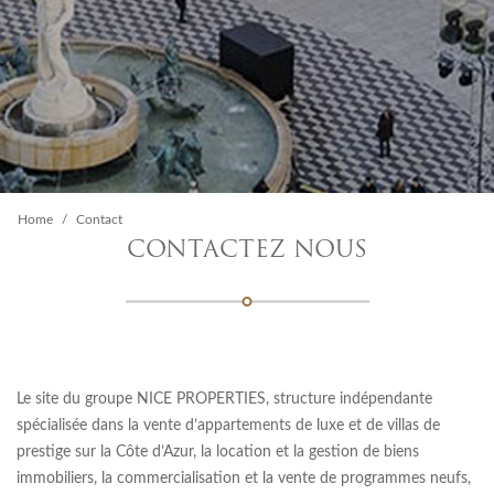
Home
Contact
CONTACTEZ NOUS
Le site du groupe NICE PROPERTIES, structure indépendante
spécialisée dans la vente d’appartements de luxe et de villas de
prestige sur la Côte d’Azur, la location et la gestion de biens
immobiliers, la commercialisation et la vente de programmes neufs,