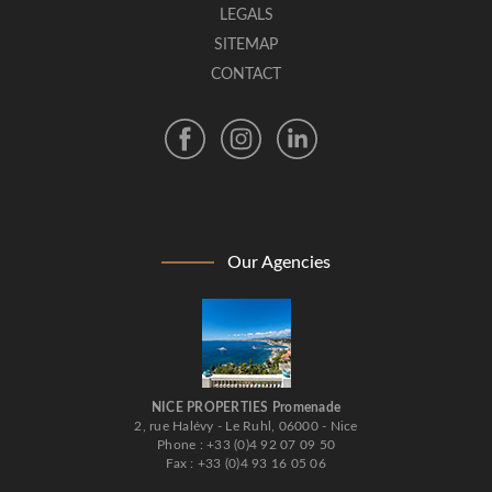
LEGALS
SITEMAP
CONTACT
Our Agencies
NICE PROPERTIES Promenade
2, rue Halévy - Le Ruhl, 06000 - Nice
Phone : +33 (0)4 92 07 09 50
Fax : +33 (0)4 93 16 05 06