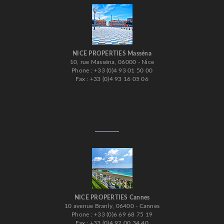
NICE PROPERTIES Masséna
10, rue Masséna, 06000 - Nice
Phone : +33 (0)4 93 01 50 00
Fax : +33 (0)4 93 16 05 06
NICE PROPERTIES Cannes
10 avenue Branly, 06400 - Cannes
Phone : +33 (0)6 69 68 75 19
Fax : +33 (0)4 92 00 34 40