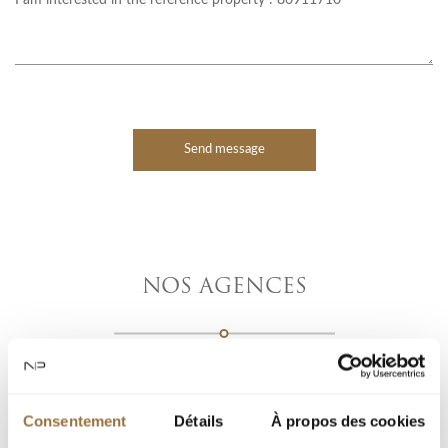
Send message
NOS AGENCES
Consentement
Détails
À propos des cookies