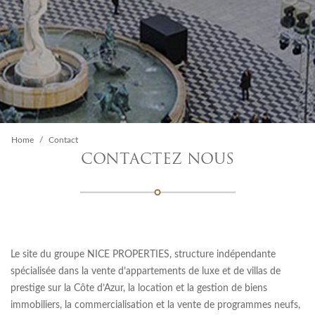
Home
Contact
CONTACTEZ NOUS
Le site du groupe NICE PROPERTIES, structure indépendante
spécialisée dans la vente d’appartements de luxe et de villas de
prestige sur la Côte d’Azur, la location et la gestion de biens
immobiliers, la commercialisation et la vente de programmes neufs,