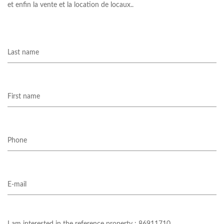
et enfin la vente et la location de locaux..