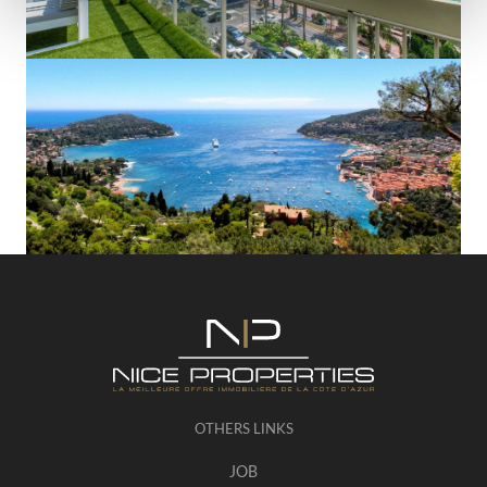
OTHERS LINKS
JOB