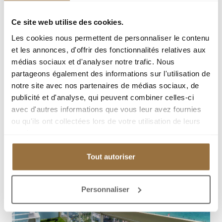
Ce site web utilise des cookies.
Les cookies nous permettent de personnaliser le contenu
et les annonces, d'offrir des fonctionnalités relatives aux
médias sociaux et d'analyser notre trafic. Nous
partageons également des informations sur l'utilisation de
notre site avec nos partenaires de médias sociaux, de
publicité et d'analyse, qui peuvent combiner celles-ci
avec d'autres informations que vous leur avez fournies
ou qu'ils ont collectées lors de votre utilisation de leurs
services.
Tout autoriser
Personnaliser