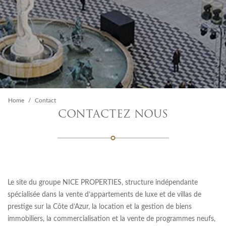
Home
Contact
CONTACTEZ NOUS
Le site du groupe NICE PROPERTIES, structure indépendante
spécialisée dans la vente d’appartements de luxe et de villas de
prestige sur la Côte d’Azur, la location et la gestion de biens
immobiliers, la commercialisation et la vente de programmes neufs,