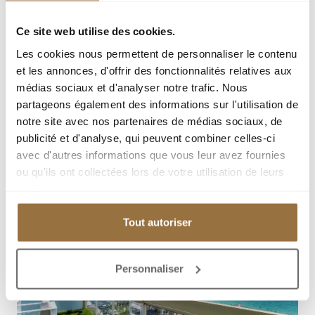
Ce site web utilise des cookies.
Les cookies nous permettent de personnaliser le contenu
et les annonces, d'offrir des fonctionnalités relatives aux
médias sociaux et d'analyser notre trafic. Nous
partageons également des informations sur l'utilisation de
notre site avec nos partenaires de médias sociaux, de
publicité et d'analyse, qui peuvent combiner celles-ci
avec d'autres informations que vous leur avez fournies
ou qu'ils ont collectées lors de votre utilisation de leurs
services.
Tout autoriser
Personnaliser