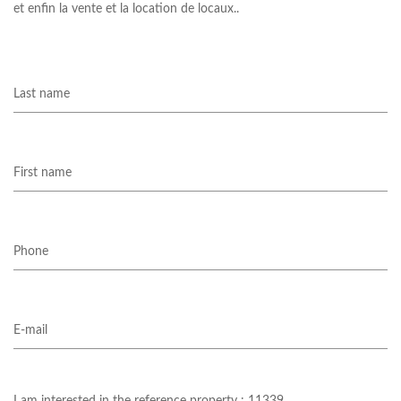
et enfin la vente et la location de locaux..