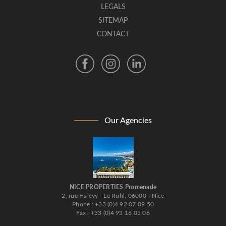
LEGALS
SITEMAP
CONTACT
Our Agencies
NICE PROPERTIES Promenade
2, rue Halévy - Le Ruhl, 06000 - Nice
Phone : +33 (0)4 92 07 09 50
Fax : +33 (0)4 93 16 05 06