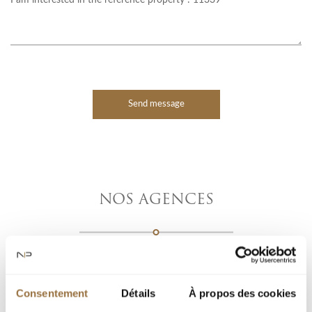
Send message
NOS AGENCES
Consentement
Détails
À propos des cookies