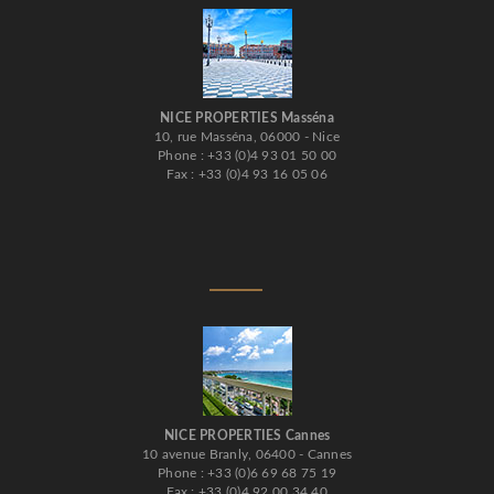
NICE PROPERTIES Masséna
10, rue Masséna, 06000 - Nice
Phone : +33 (0)4 93 01 50 00
Fax : +33 (0)4 93 16 05 06
NICE PROPERTIES Cannes
10 avenue Branly, 06400 - Cannes
Phone : +33 (0)6 69 68 75 19
Fax : +33 (0)4 92 00 34 40