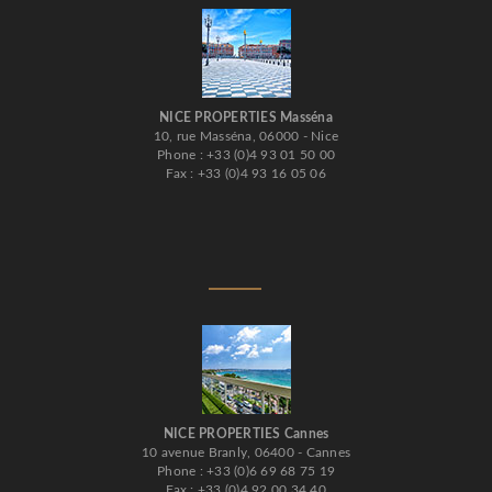
NICE PROPERTIES Masséna
10, rue Masséna, 06000 - Nice
Phone : +33 (0)4 93 01 50 00
Fax : +33 (0)4 93 16 05 06
NICE PROPERTIES Cannes
10 avenue Branly, 06400 - Cannes
Phone : +33 (0)6 69 68 75 19
Fax : +33 (0)4 92 00 34 40