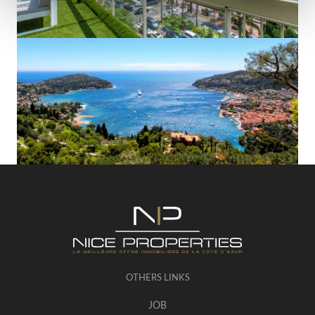
OTHERS LINKS
JOB