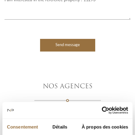
Send message
NOS AGENCES
Consentement
Détails
À propos des cookies