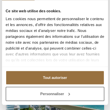
Ce site web utilise des cookies.
Les cookies nous permettent de personnaliser le contenu
et les annonces, d'offrir des fonctionnalités relatives aux
médias sociaux et d'analyser notre trafic. Nous
partageons également des informations sur l'utilisation de
notre site avec nos partenaires de médias sociaux, de
publicité et d'analyse, qui peuvent combiner celles-ci
avec d'autres informations que vous leur avez fournies
ou qu'ils ont collectées lors de votre utilisation de leurs
services.
Tout autoriser
Personnaliser