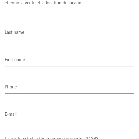
et enfin la vente et la location de locaux..