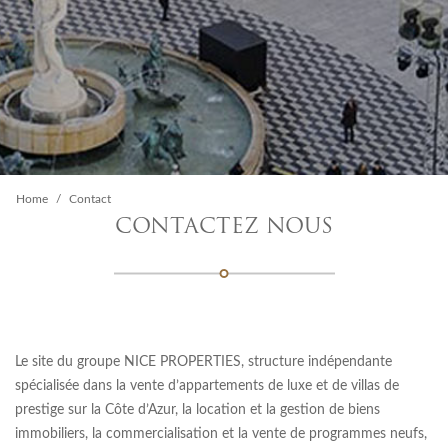
Home
Contact
CONTACTEZ NOUS
Le site du groupe NICE PROPERTIES, structure indépendante
spécialisée dans la vente d’appartements de luxe et de villas de
prestige sur la Côte d’Azur, la location et la gestion de biens
immobiliers, la commercialisation et la vente de programmes neufs,