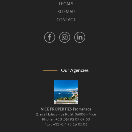
LEGALS
SITEMAP
CONTACT
Our Agencies
NICE PROPERTIES Promenade
2, rue Halévy - Le Ruhl, 06000 - Nice
Phone : +33 (0)4 92 07 09 50
Fax : +33 (0)4 93 16 05 06